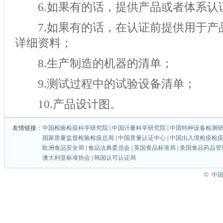
6.如果有的话，提供产品或者体系认
7.如果有的话，在认证前提供用于产
详细资料；
8.生产制造的机器的清单；
9.测试过程中的试验设备清单；
10.产品设计图。
友情链接：
中国检验检疫科学研究院
|
中国计量科学研究院
|
中国特种设备检测
国家质量监督检验检疫总局
|
中国质量认证中心
|
中国出入境检疫检
欧洲食品安全局
|
食品法典委员会
|
英国食品标准局
|
美国食品药品管
澳大利亚标准协会
|
韩国认可认证局
©
中国