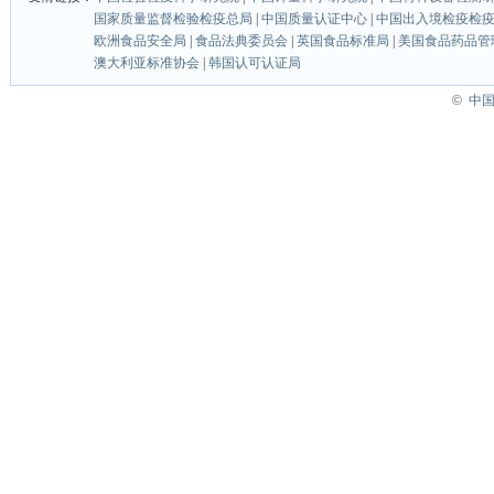
国家质量监督检验检疫总局
|
中国质量认证中心
|
中国出入境检疫检
欧洲食品安全局
|
食品法典委员会
|
英国食品标准局
|
美国食品药品管
澳大利亚标准协会
|
韩国认可认证局
©
中国