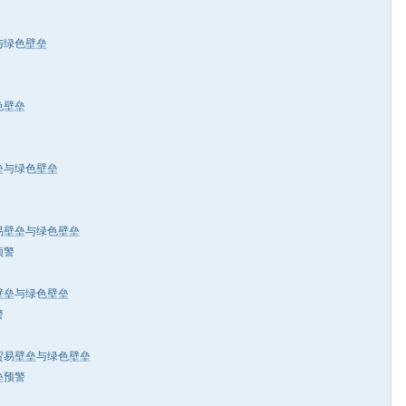
绿色壁垒
色壁垒
与绿色壁垒
壁垒与绿色壁垒
预警
垒与绿色壁垒
警
易壁垒与绿色壁垒
垒预警