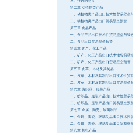
三、报告的意义
第二章 动植物类产品
一、动植物类产品出口技术性贸易壁垒与
二、动植物类产品出口贸易壁垒预警
第三章 食品产品
一、食品产品出口技术性贸易壁垒与绿
二、食品出口贸易壁垒预警
第四章 矿产、化工产品
一、矿产、化工产品出口技术性贸易壁垒
二、矿产、化工产品出口贸易壁垒预警
第五章 皮革、木材及其制品
一、皮革、木材及其制品出口技术性贸易
二、皮革、木材及其制品出口贸易壁垒
第六章 纺织品、服装产品
一、纺织品、服装产品出口技术性贸易壁
二、纺织品、服装产品出口贸易壁垒预
第七章 金属、陶瓷、玻璃制品
一、金属、陶瓷、玻璃制品出口技术性贸
二、金属、陶瓷、玻璃制品出口贸易壁
第八章 机电产品